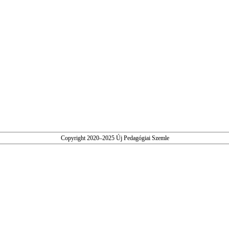
Copyright 2020–2025 Új Pedagógiai Szemle