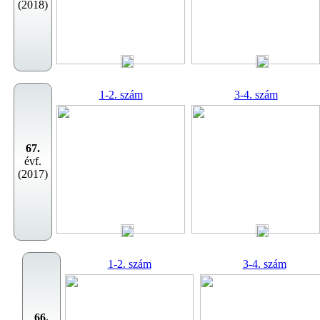
(2018)
1-2. szám
3-4. szám
67.
évf.
(2017)
1-2. szám
3-4. szám
66.