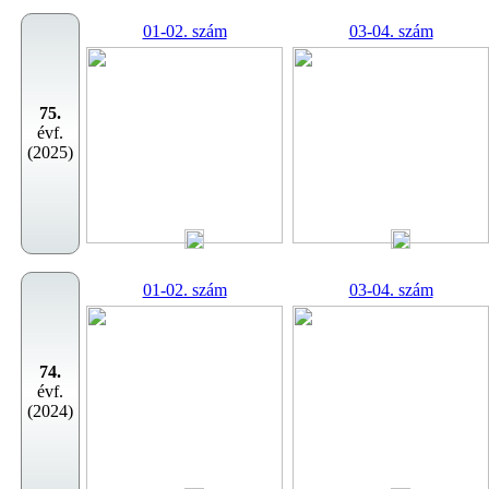
01-02. szám
03-04. szám
75.
évf.
(2025)
01-02. szám
03-04. szám
74.
évf.
(2024)