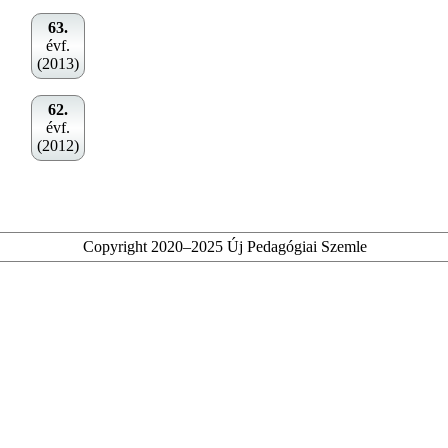
63.
évf.
(2013)
62.
évf.
(2012)
Copyright 2020–2025 Új Pedagógiai Szemle