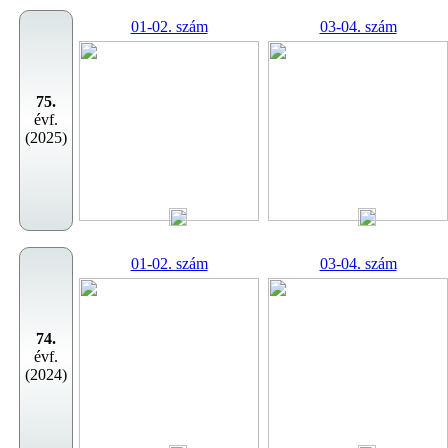
01-02. szám
03-04. szám
75.
évf.
(2025)
01-02. szám
03-04. szám
74.
évf.
(2024)