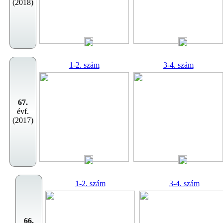
(2018)
1-2. szám
3-4. szám
67.
évf.
(2017)
1-2. szám
3-4. szám
66.