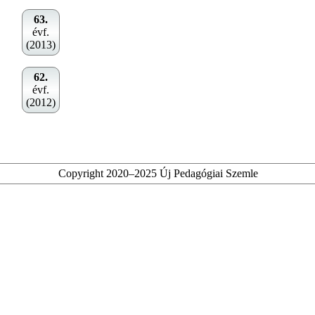
63.
évf.
(2013)
62.
évf.
(2012)
Copyright 2020–2025 Új Pedagógiai Szemle