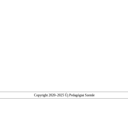
Copyright 2020–2025 Új Pedagógiai Szemle