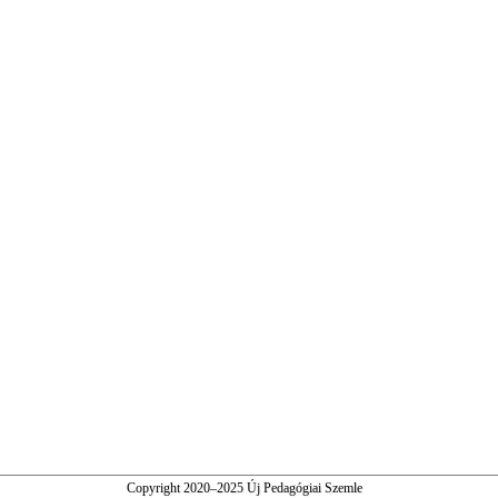
Copyright 2020–2025 Új Pedagógiai Szemle