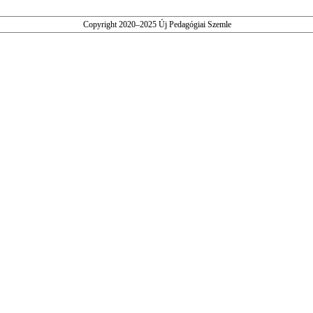
Copyright 2020–2025 Új Pedagógiai Szemle