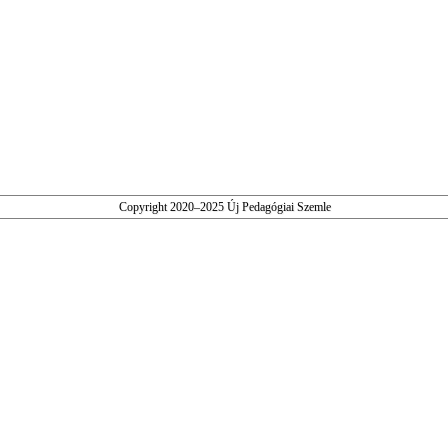
Copyright 2020–2025 Új Pedagógiai Szemle