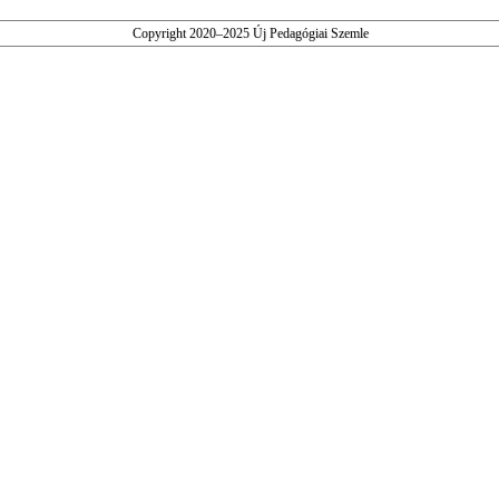
Copyright 2020–2025 Új Pedagógiai Szemle