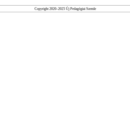
Copyright 2020–2025 Új Pedagógiai Szemle