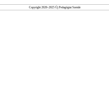
Copyright 2020–2025 Új Pedagógiai Szemle