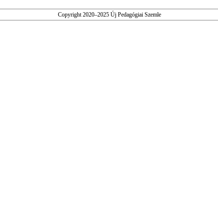
Copyright 2020–2025 Új Pedagógiai Szemle