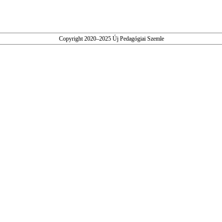
Copyright 2020–2025 Új Pedagógiai Szemle