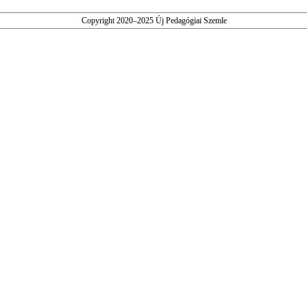
Copyright 2020–2025 Új Pedagógiai Szemle