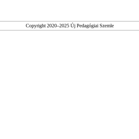
Copyright 2020–2025 Új Pedagógiai Szemle