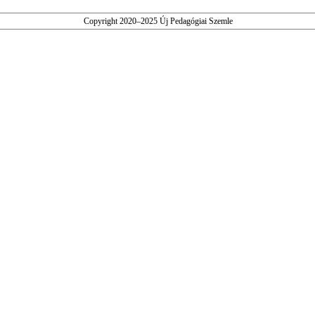
Copyright 2020–2025 Új Pedagógiai Szemle