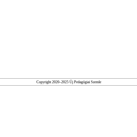
Copyright 2020–2025 Új Pedagógiai Szemle