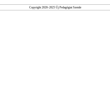
Copyright 2020–2025 Új Pedagógiai Szemle