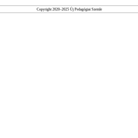
Copyright 2020–2025 Új Pedagógiai Szemle