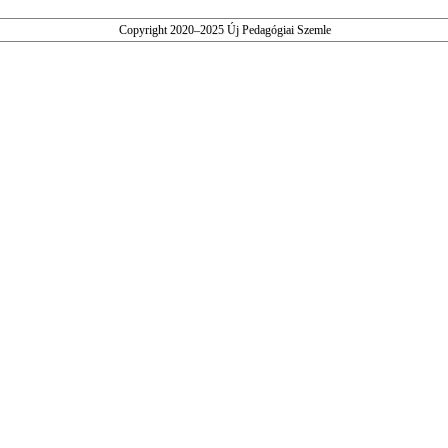
Copyright 2020–2025 Új Pedagógiai Szemle