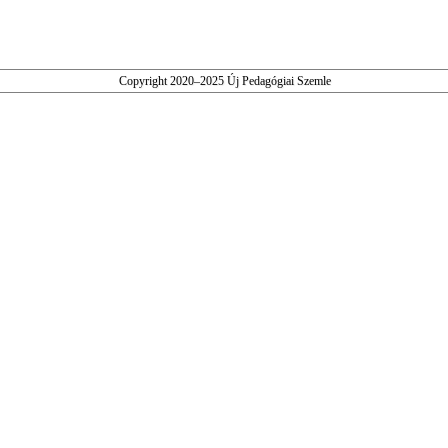
Copyright 2020–2025 Új Pedagógiai Szemle