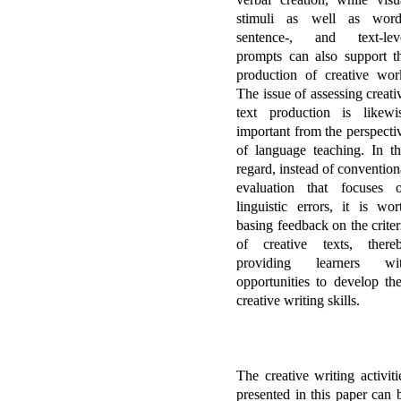
stimuli as well as word
sentence-, and text-lev
prompts can also support t
production of creative wor
The issue of assessing creati
text production is likewi
important from the perspecti
of language teaching. In th
regard, instead of convention
evaluation that focuses 
linguistic errors, it is wor
basing feedback on the criter
of creative texts, there
providing learners wi
opportunities to develop the
creative writing skills.
The creative writing activiti
presented in this paper can 