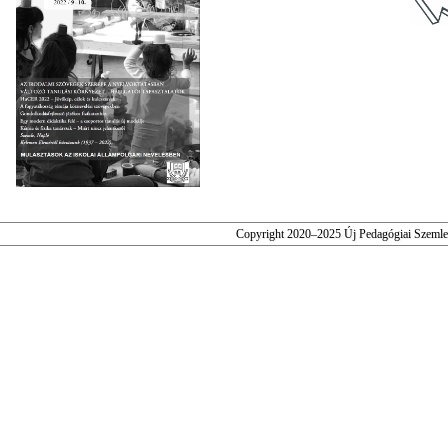
Copyright 2020–2025 Új Pedagógiai Szemle