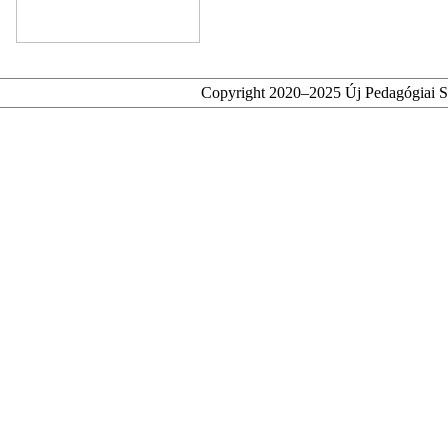
Copyright 2020–2025 Új Pedagógiai 