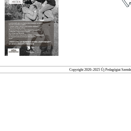
Copyright 2020–2025 Új Pedagógiai Szeml