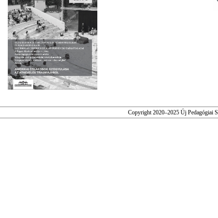
Copyright 2020–2025 Új Pedagógiai 