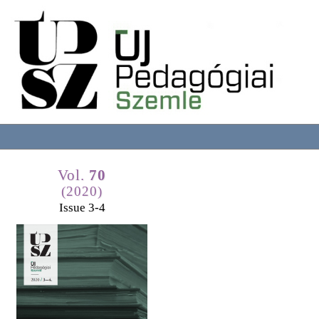
Vol.
70
(2020)
Issue 3-4