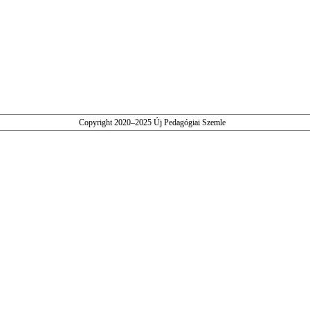
Copyright 2020–2025 Új Pedagógiai Szemle