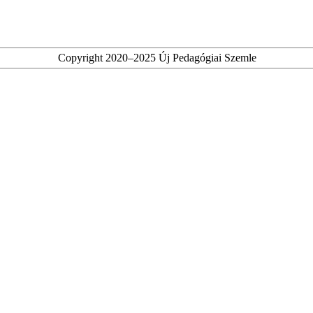
Copyright 2020–2025 Új Pedagógiai Szemle