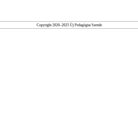
Copyright 2020–2025 Új Pedagógiai Szemle