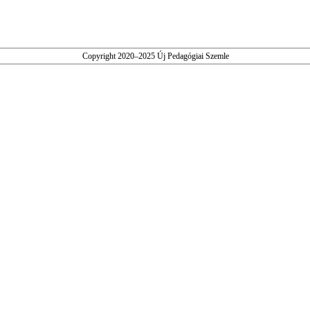
Copyright 2020–2025 Új Pedagógiai Szemle